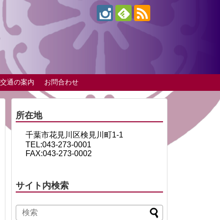
交通の案内
お問合わせ
所在地
千葉市花見川区検見川町1-1
TEL:043-273-0001
FAX:043-273-0002
サイト内検索