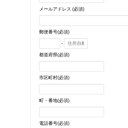
メールアドレス (必須)
郵便番号(必須)
-
都道府県(必須)
市区町村(必須)
町・番地(必須)
電話番号(必須)