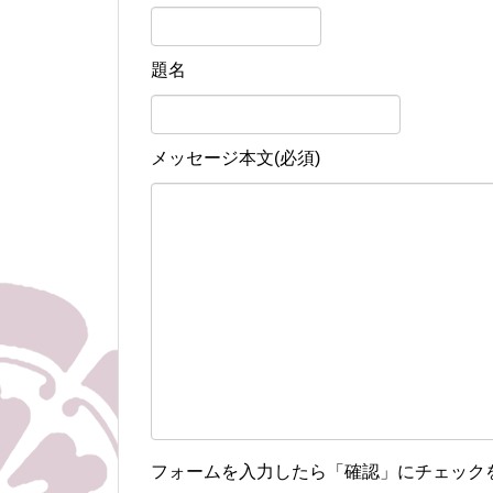
題名
メッセージ本文(必須)
フォームを入力したら「確認」にチェック