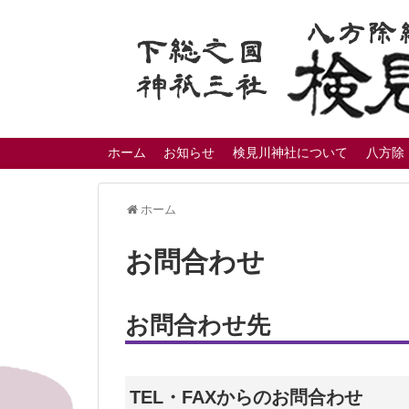
ホーム
お知らせ
検見川神社について
八方除
ホーム
お問合わせ
お問合わせ先
TEL・FAXからのお問合わせ