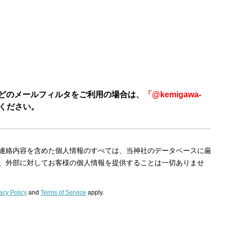
などのメールフィルタをご利用の場合は、
「@kemigawa-
ください。
連絡内容を含めた個人情報のすべては、当神社のデータベースに厳
、外部に対してお客様の個人情報を提供することは一切ありませ
acy Policy
and
Terms of Service
apply.