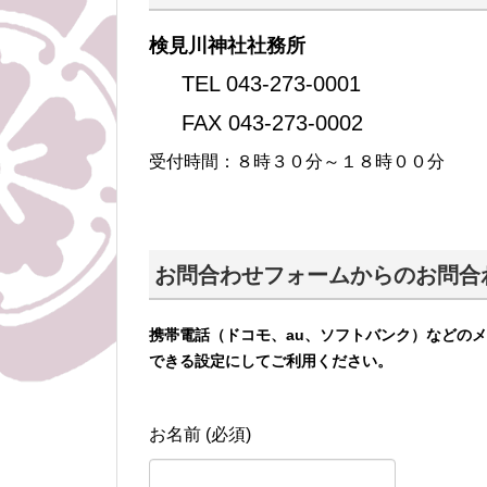
検見川神社社務所
TEL 043-273-0001
FAX 043-273-0002
受付時間：８時３０分～１８時００分
お問合わせフォームからのお問合
携帯電話（ドコモ、au、ソフトバンク）などの
できる設定にしてご利用ください。
お名前 (必須)