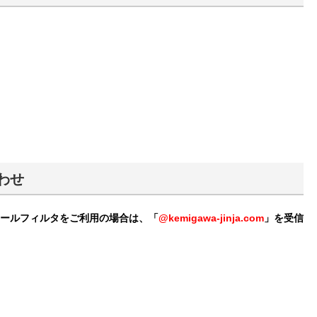
わせ
メールフィルタをご利用の場合は、「
@kemigawa-jinja.com
」を受信