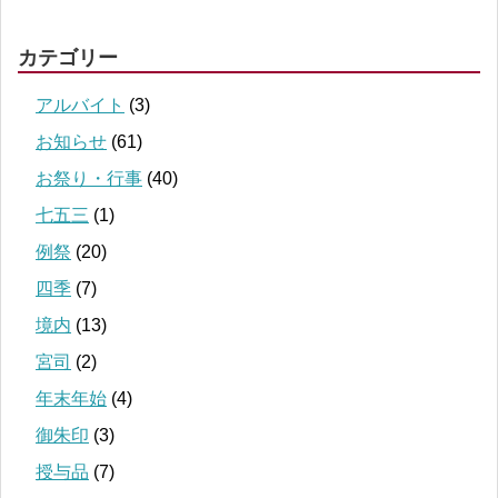
カテゴリー
アルバイト
(3)
お知らせ
(61)
お祭り・行事
(40)
七五三
(1)
例祭
(20)
四季
(7)
境内
(13)
宮司
(2)
年末年始
(4)
御朱印
(3)
授与品
(7)