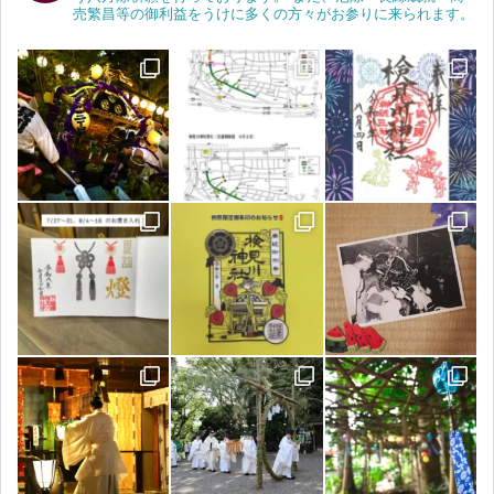
売繁昌等の御利益をうけに多くの方々がお参りに来られます。