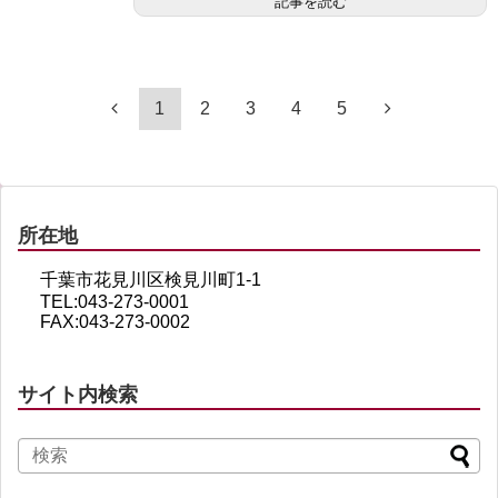
記事を読む
1
2
3
4
5
所在地
千葉市花見川区検見川町1-1
TEL:043-273-0001
FAX:043-273-0002
サイト内検索