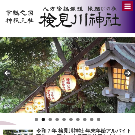
令和７年 検見川神社 年末年始アルバイト