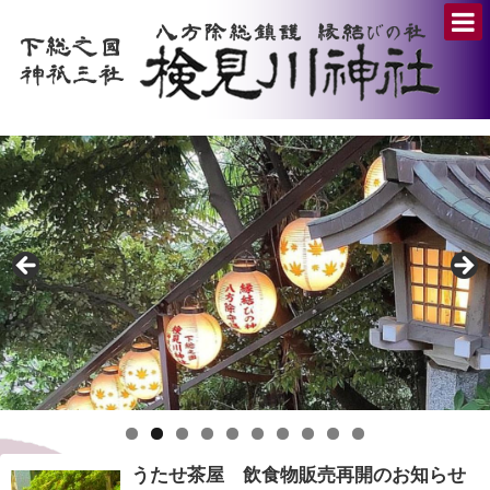
うたせ茶屋 飲食物販売再開のお知らせ