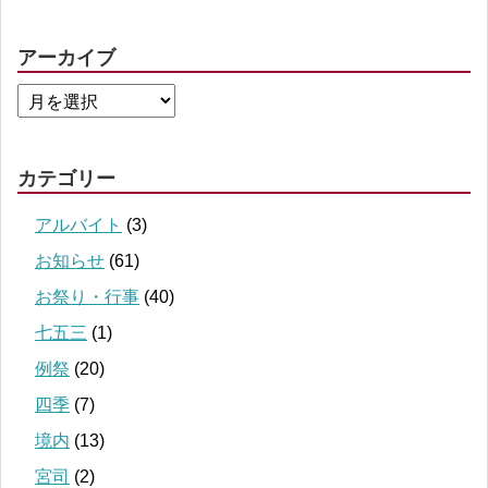
アーカイブ
カテゴリー
アルバイト
(3)
お知らせ
(61)
お祭り・行事
(40)
七五三
(1)
例祭
(20)
四季
(7)
境内
(13)
宮司
(2)