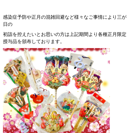
感染症予防や正月の混雑回避など様々なご事情により三が
日の
初詣を控えたいとお思いの方は上記期間より各種正月限定
授与品を頒布しております。