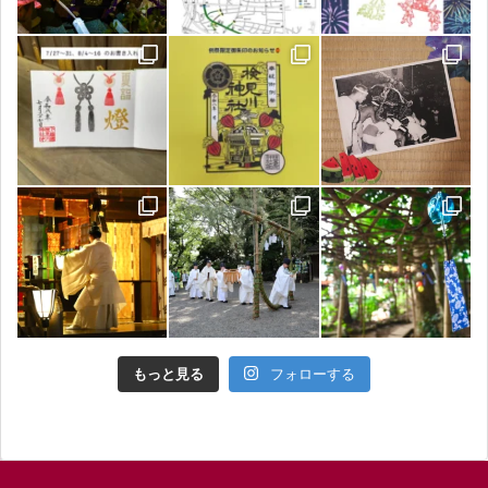
もっと見る
フォローする