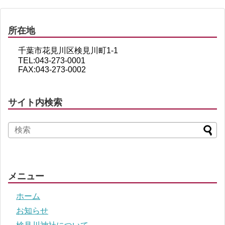
所在地
千葉市花見川区検見川町1-1
TEL:043-273-0001
FAX:043-273-0002
サイト内検索
メニュー
ホーム
お知らせ