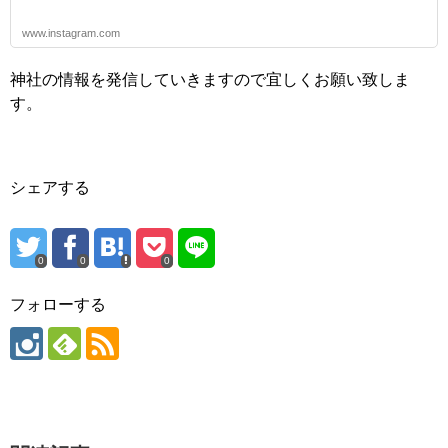
www.instagram.com
神社の情報を発信していきますので宜しくお願い致しま
す。
シェアする
0
0
0
フォローする