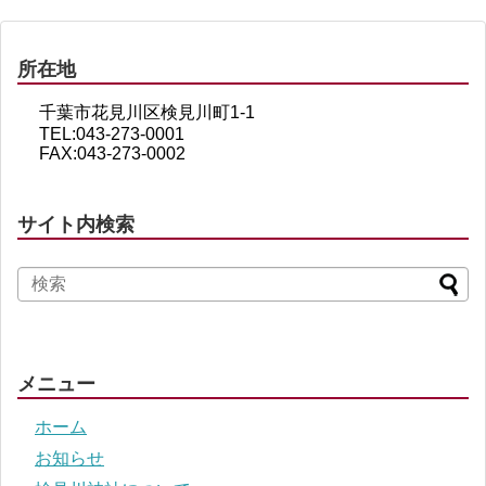
所在地
千葉市花見川区検見川町1-1
TEL:043-273-0001
FAX:043-273-0002
サイト内検索
メニュー
ホーム
お知らせ