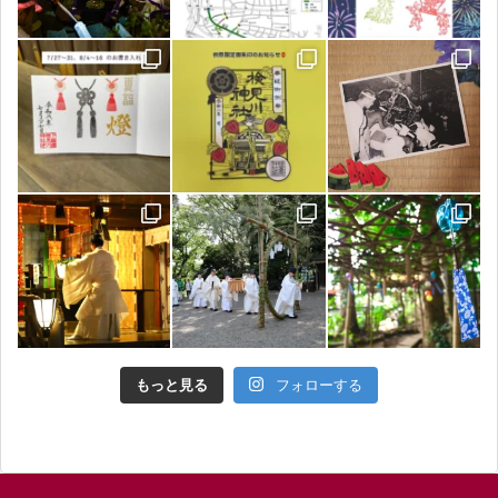
もっと見る
フォローする