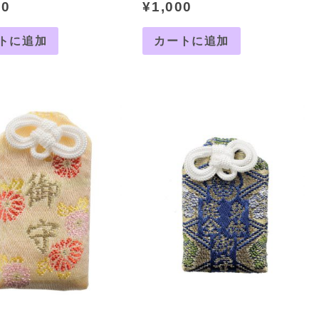
00
¥
1,000
トに追加
カートに追加