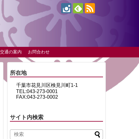
交通の案内
お問合わせ
所在地
千葉市花見川区検見川町1-1
TEL:043-273-0001
FAX:043-273-0002
サイト内検索