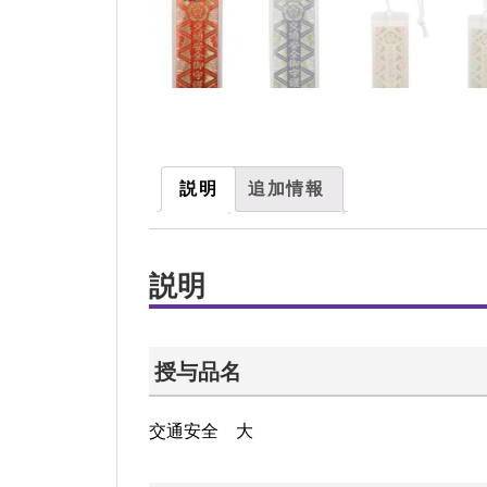
説明
追加情報
説明
授与品名
交通安全 大