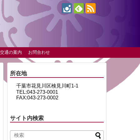
交通の案内
お問合わせ
所在地
千葉市花見川区検見川町1-1
TEL:043-273-0001
FAX:043-273-0002
サイト内検索