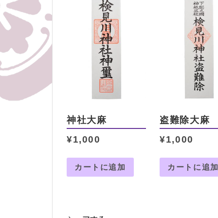
神社大麻
盗難除大麻
¥
1,000
¥
1,000
カートに追加
カートに追