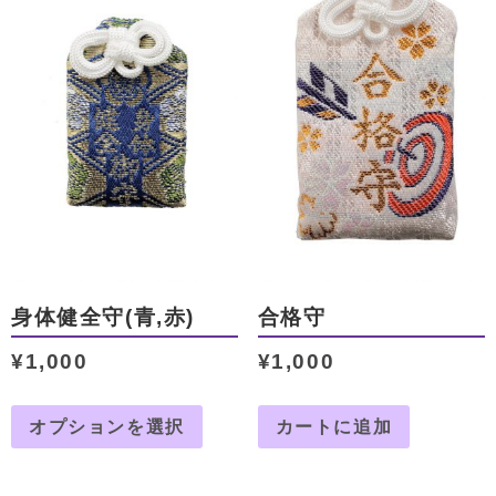
身体健全守(青,赤)
合格守
¥
1,000
¥
1,000
オプションを選択
カートに追加