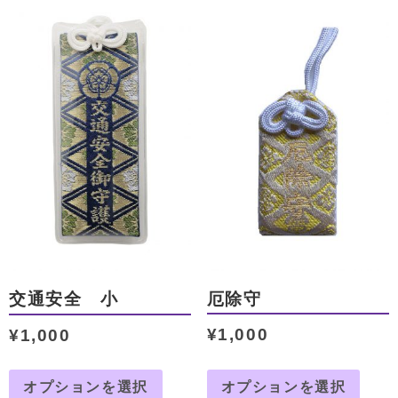
厄除守
交通安全 小
¥
1,000
¥
1,000
オプションを選択
オプションを選択