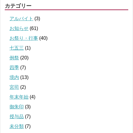
カテゴリー
アルバイト
(3)
お知らせ
(61)
お祭り・行事
(40)
七五三
(1)
例祭
(20)
四季
(7)
境内
(13)
宮司
(2)
年末年始
(4)
御朱印
(3)
授与品
(7)
未分類
(7)