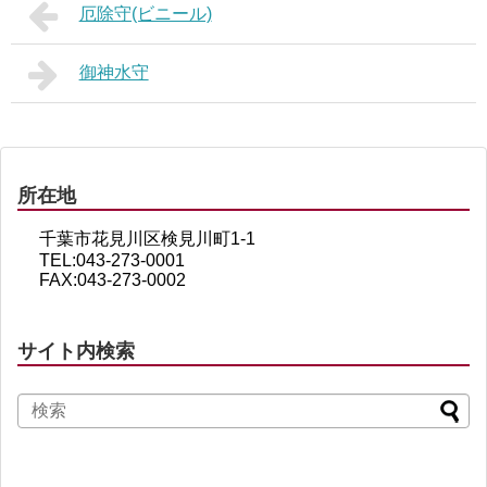
厄除守(ビニール)
御神水守
所在地
千葉市花見川区検見川町1-1
TEL:043-273-0001
FAX:043-273-0002
サイト内検索