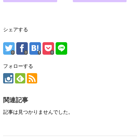
シェアする
0
0
0
フォローする
関連記事
記事は見つかりませんでした。