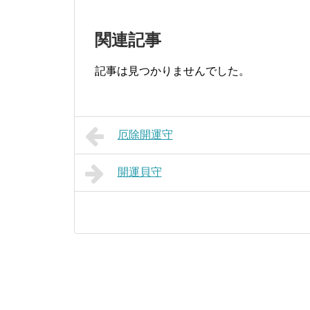
関連記事
記事は見つかりませんでした。
厄除開運守
開運貝守