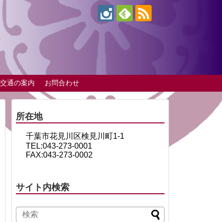
交通の案内
お問合わせ
所在地
千葉市花見川区検見川町1-1
TEL:043-273-0001
FAX:043-273-0002
サイト内検索