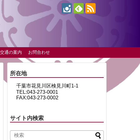
交通の案内
お問合わせ
所在地
千葉市花見川区検見川町1-1
TEL:043-273-0001
FAX:043-273-0002
サイト内検索