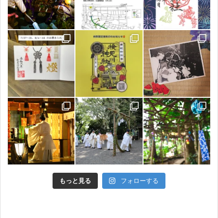
もっと見る
フォローする