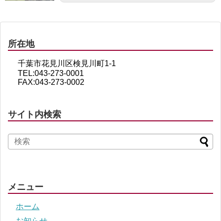
所在地
千葉市花見川区検見川町1-1
TEL:043-273-0001
FAX:043-273-0002
サイト内検索
メニュー
ホーム
お知らせ