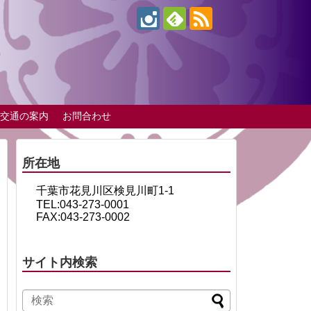
交通の案内
お問合わせ
所在地
千葉市花見川区検見川町1-1
TEL:043-273-0001
FAX:043-273-0002
サイト内検索