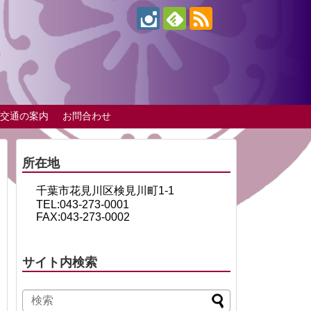
交通の案内
お問合わせ
所在地
千葉市花見川区検見川町1-1
TEL:043-273-0001
FAX:043-273-0002
サイト内検索