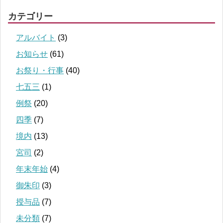
カテゴリー
アルバイト
(3)
お知らせ
(61)
お祭り・行事
(40)
七五三
(1)
例祭
(20)
四季
(7)
境内
(13)
宮司
(2)
年末年始
(4)
御朱印
(3)
授与品
(7)
未分類
(7)