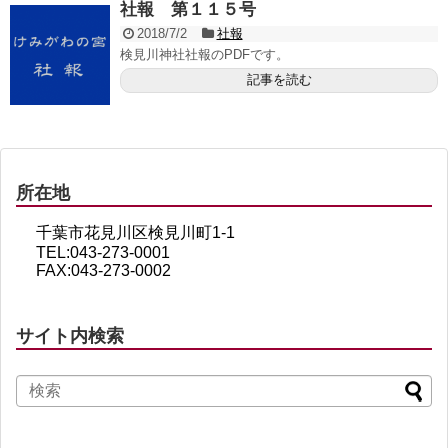
社報 第１１５号
2018/7/2
社報
検見川神社社報のPDFです。
記事を読む
所在地
千葉市花見川区検見川町1-1
TEL:043-273-0001
FAX:043-273-0002
サイト内検索