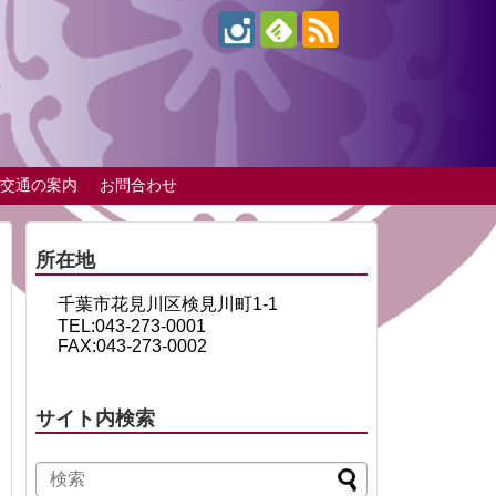
交通の案内
お問合わせ
所在地
千葉市花見川区検見川町1-1
TEL:043-273-0001
FAX:043-273-0002
サイト内検索