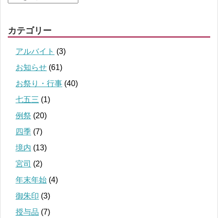
カテゴリー
アルバイト
(3)
お知らせ
(61)
お祭り・行事
(40)
七五三
(1)
例祭
(20)
四季
(7)
境内
(13)
宮司
(2)
年末年始
(4)
御朱印
(3)
授与品
(7)