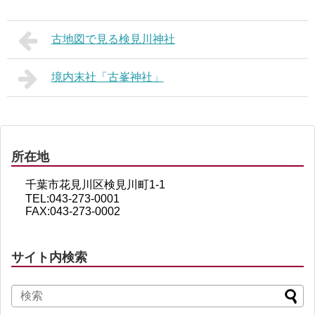
古地図で見る検見川神社
境内末社「古峯神社」
所在地
千葉市花見川区検見川町1-1
TEL:043-273-0001
FAX:043-273-0002
サイト内検索