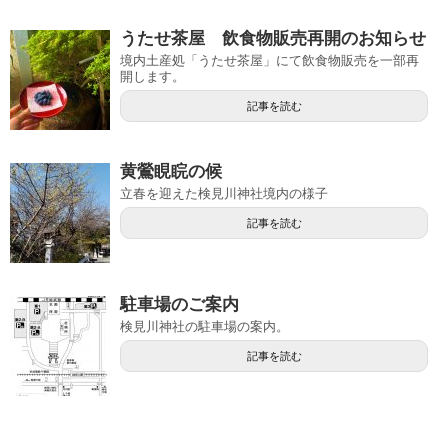
うたせ茶屋 飲食物販売再開のお知らせ
境内土産処「うたせ茶屋」にて飲食物販売を一部再
開します。
記事を読む
黄鶯睍睆の候
立春を迎えた検見川神社境内の様子
記事を読む
駐車場のご案内
検見川神社の駐車場の案内。
記事を読む