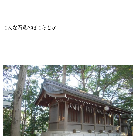
こんな石造のほこらとか