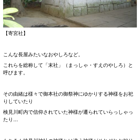
【寄宮社】
こんな長屋みたいなおやしろなど。
これらを総称して「末社」（まっしゃ・すえのやしろ）と
呼びます。
その由緒は様々で御本社の御祭神にゆかりする神様をお祀
りしていたり
検見川町内で信仰されていた神様が遷られていらっしゃっ
たり…