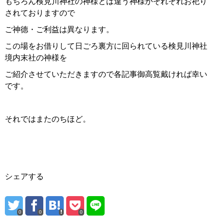
もちろん検見川神社の神様とは違う神様がそれぞれお祀り
されておりますので
ご神德・ご利益は異なります。
この場をお借りして日ごろ裏方に回られている検見川神社
境内末社の神様を
ご紹介させていただきますので各記事御高覧戴ければ幸い
です。
それではまたのちほど。
シェアする
0
0
0