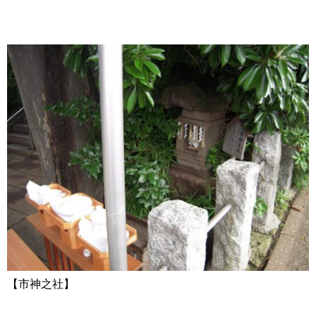
【市神之社】