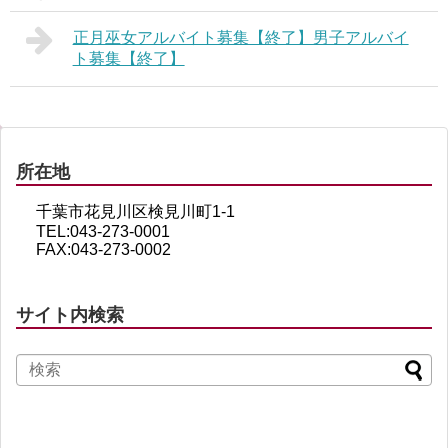
正月巫女アルバイト募集【終了】男子アルバイ
ト募集【終了】
所在地
千葉市花見川区検見川町1-1
TEL:043-273-0001
FAX:043-273-0002
サイト内検索