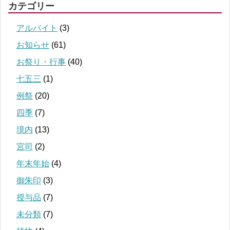
カテゴリー
アルバイト
(3)
お知らせ
(61)
お祭り・行事
(40)
七五三
(1)
例祭
(20)
四季
(7)
境内
(13)
宮司
(2)
年末年始
(4)
御朱印
(3)
授与品
(7)
未分類
(7)