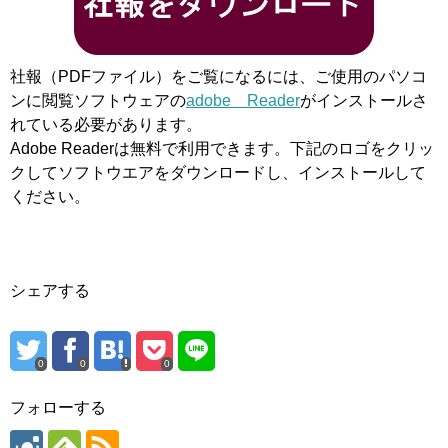
社報（PDFファイル）をご覧になるには、ご使用のパソコ
ンに閲覧ソフトウェアの
adobe Reader
がインストールさ
れている必要があります。
Adobe Readerは無料で利用できます。下記のロゴをクリッ
クしてソフトウエアをダウンロードし、インストールして
ください。
シェアする
0
0
0
フォローする