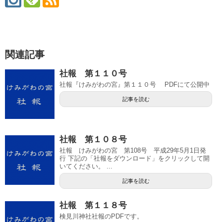
関連記事
社報 第１１０号
社報『けみがわの宮』第１１０号 PDFにて公開中
記事を読む
社報 第１０８号
社報 けみがわの宮 第108号 平成29年5月1日発
行 下記の「社報をダウンロード」をクリックして開
いてください。 ...
記事を読む
社報 第１１８号
検見川神社社報のPDFです。