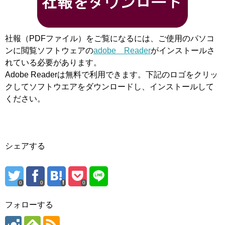
社報（PDFファイル）をご覧になるには、ご使用のパソコ
ンに閲覧ソフトウェアの
adobe Reader
がインストールさ
れている必要があります。
Adobe Readerは無料で利用できます。下記のロゴをクリッ
クしてソフトウエアをダウンロードし、インストールして
ください。
シェアする
0
0
0
フォローする