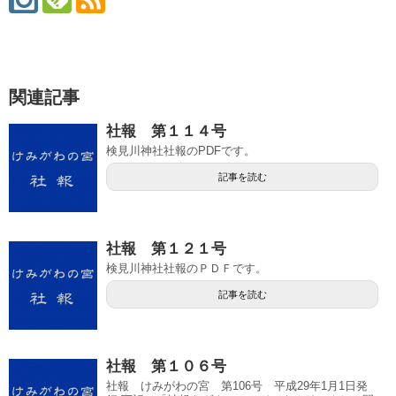
関連記事
社報 第１１４号
検見川神社社報のPDFです。
記事を読む
社報 第１２１号
検見川神社社報のＰＤＦです。
記事を読む
社報 第１０６号
社報 けみがわの宮 第106号 平成29年1月1日発