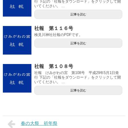
行 下記の「社報をダウンロード」をクリックして開
いてください。 ...
記事を読む
社報 第１１６号
検見川神社社報のPDFです。
記事を読む
社報 第１０８号
社報 けみがわの宮 第108号 平成29年5月1日発
行 下記の「社報をダウンロード」をクリックして開
いてください。 ...
記事を読む
春の大祭 祈年祭