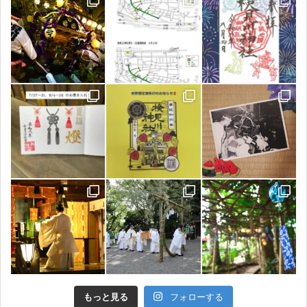
もっと見る
フォローする