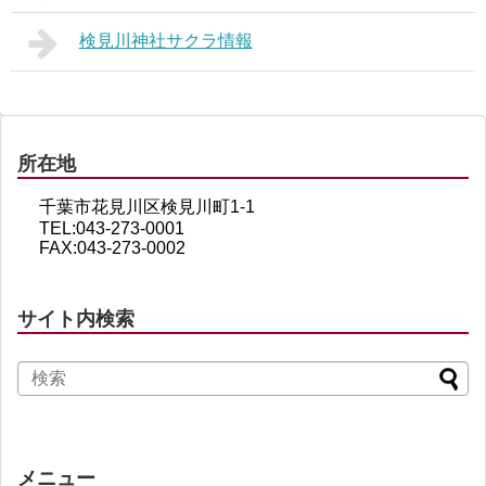
検見川神社サクラ情報
所在地
千葉市花見川区検見川町1-1
TEL:043-273-0001
FAX:043-273-0002
サイト内検索
メニュー