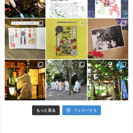
もっと見る
フォローする