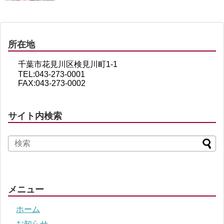
所在地
千葉市花見川区検見川町1-1
TEL:043-273-0001
FAX:043-273-0002
サイト内検索
メニュー
ホーム
お知らせ