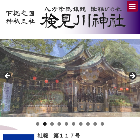
社報 第１１７号