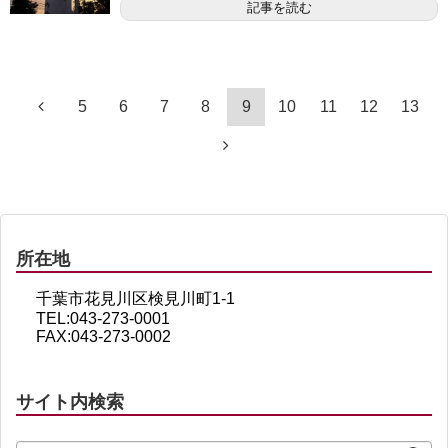
記事を読む
5
6
7
8
9
10
11
12
13
所在地
千葉市花見川区検見川町1-1
TEL:043-273-0001
FAX:043-273-0002
サイト内検索