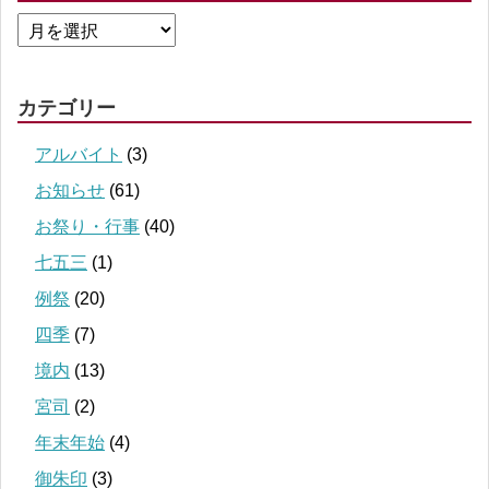
カテゴリー
アルバイト
(3)
お知らせ
(61)
お祭り・行事
(40)
七五三
(1)
例祭
(20)
四季
(7)
境内
(13)
宮司
(2)
年末年始
(4)
御朱印
(3)