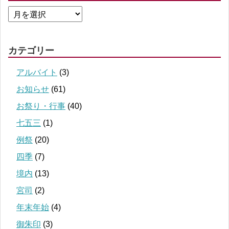
カテゴリー
アルバイト
(3)
お知らせ
(61)
お祭り・行事
(40)
七五三
(1)
例祭
(20)
四季
(7)
境内
(13)
宮司
(2)
年末年始
(4)
御朱印
(3)