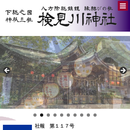
社報 第１１７号