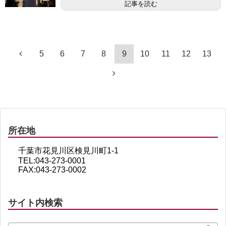
記事を読む
5
6
7
8
9
10
11
12
13
所在地
千葉市花見川区検見川町1-1
TEL:043-273-0001
FAX:043-273-0002
サイト内検索